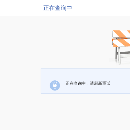
正在查询中
正在查询中，请刷新重试